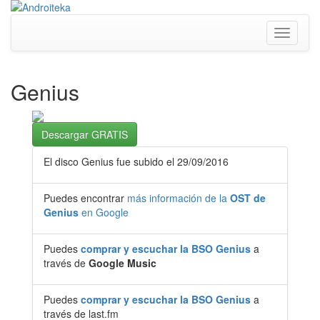
Toggle
navigati
Genius
Descargar GRATIS
El disco Genius fue subido el 29/09/2016
Puedes encontrar
más información de la
OST de
Genius
en Google
Puedes
comprar y escuchar la BSO Genius
a
través de
Google Music
Puedes
comprar y escuchar la BSO Genius
a
través de last.fm