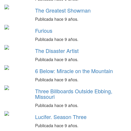
The Greatest Showman
Publicada hace 9 años.
Furious
Publicada hace 9 años.
The Disaster Artist
Publicada hace 9 años.
6 Below: Miracle on the Mountain
Publicada hace 9 años.
Three Billboards Outside Ebbing,
Missouri
Publicada hace 9 años.
Lucifer. Season Three
Publicada hace 9 años.