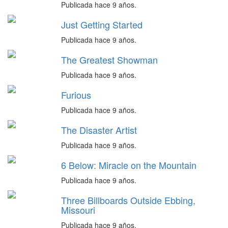
Publicada hace 9 años.
Just Getting Started
Publicada hace 9 años.
The Greatest Showman
Publicada hace 9 años.
Furious
Publicada hace 9 años.
The Disaster Artist
Publicada hace 9 años.
6 Below: Miracle on the Mountain
Publicada hace 9 años.
Three Billboards Outside Ebbing,
Missouri
Publicada hace 9 años.