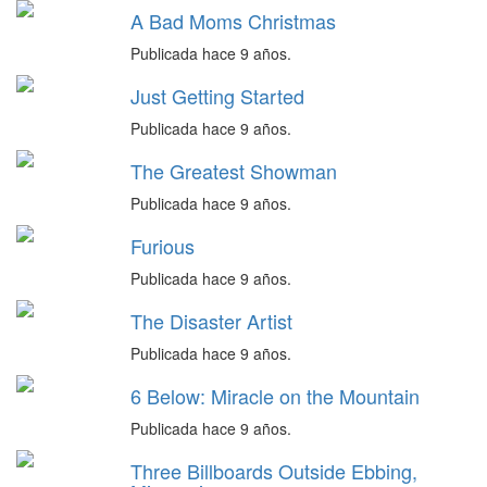
A Bad Moms Christmas
Publicada hace 9 años.
Just Getting Started
Publicada hace 9 años.
The Greatest Showman
Publicada hace 9 años.
Furious
Publicada hace 9 años.
The Disaster Artist
Publicada hace 9 años.
6 Below: Miracle on the Mountain
Publicada hace 9 años.
Three Billboards Outside Ebbing,