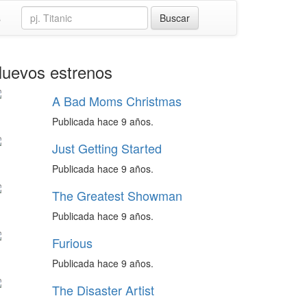
s
uevos estrenos
A Bad Moms Christmas
Publicada hace 9 años.
Just Getting Started
Publicada hace 9 años.
The Greatest Showman
Publicada hace 9 años.
Furious
Publicada hace 9 años.
The Disaster Artist