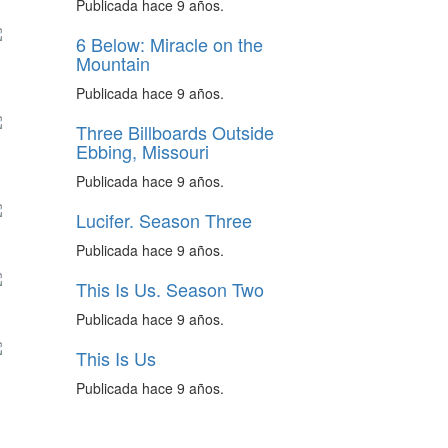
Publicada hace 9 años.
6 Below: Miracle on the
Mountain
Publicada hace 9 años.
Three Billboards Outside
Ebbing, Missouri
Publicada hace 9 años.
Lucifer. Season Three
Publicada hace 9 años.
This Is Us. Season Two
Publicada hace 9 años.
This Is Us
Publicada hace 9 años.