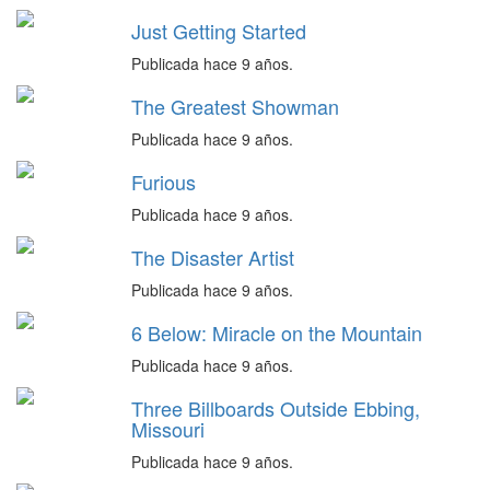
Just Getting Started
Publicada hace 9 años.
The Greatest Showman
Publicada hace 9 años.
Furious
Publicada hace 9 años.
The Disaster Artist
Publicada hace 9 años.
6 Below: Miracle on the Mountain
Publicada hace 9 años.
Three Billboards Outside Ebbing,
Missouri
Publicada hace 9 años.