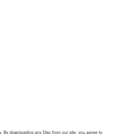
ly. By downloading any Disc from our site, you agree to