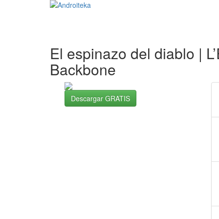
El espinazo del diablo | L
Backbone
Descargar GRATIS