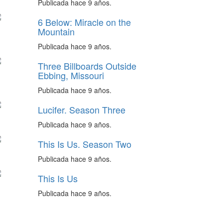
Publicada hace 9 años.
6 Below: Miracle on the
Mountain
Publicada hace 9 años.
Three Billboards Outside
Ebbing, Missouri
Publicada hace 9 años.
Lucifer. Season Three
Publicada hace 9 años.
This Is Us. Season Two
Publicada hace 9 años.
This Is Us
Publicada hace 9 años.