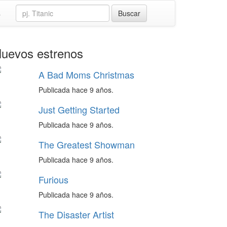
s
uevos estrenos
A Bad Moms Christmas
Publicada hace 9 años.
Just Getting Started
Publicada hace 9 años.
The Greatest Showman
Publicada hace 9 años.
Furious
Publicada hace 9 años.
The Disaster Artist