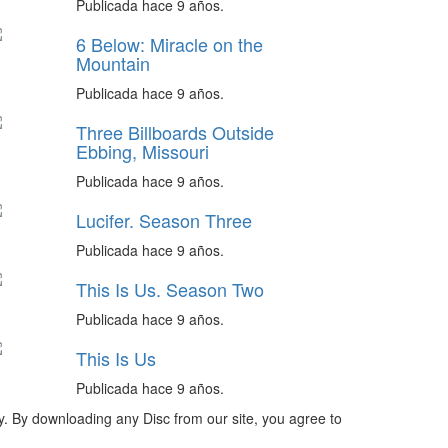
Publicada hace 9 años.
6 Below: Miracle on the
Mountain
Publicada hace 9 años.
Three Billboards Outside
Ebbing, Missouri
Publicada hace 9 años.
Lucifer. Season Three
Publicada hace 9 años.
This Is Us. Season Two
Publicada hace 9 años.
This Is Us
Publicada hace 9 años.
ly. By downloading any Disc from our site, you agree to