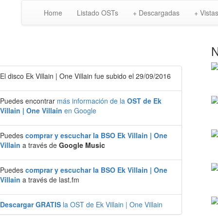
Home
Listado OSTs
+ Descargadas
+ Vista
N
El disco Ek Villain | One Villain fue subido el 29/09/2016
Puedes encontrar
más información de la
OST de Ek
Villain | One Villain
en Google
Puedes
comprar y escuchar la BSO Ek Villain | One
Villain
a través de
Google Music
Puedes
comprar y escuchar la BSO Ek Villain | One
Villain
a través de last.fm
Descargar GRATIS
la OST de Ek Villain | One Villain