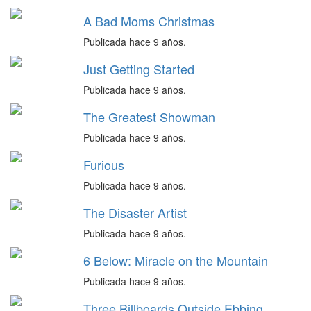
A Bad Moms Christmas
Publicada hace 9 años.
Just Getting Started
Publicada hace 9 años.
The Greatest Showman
Publicada hace 9 años.
Furious
Publicada hace 9 años.
The Disaster Artist
Publicada hace 9 años.
6 Below: Miracle on the Mountain
Publicada hace 9 años.
Three Billboards Outside Ebbing,