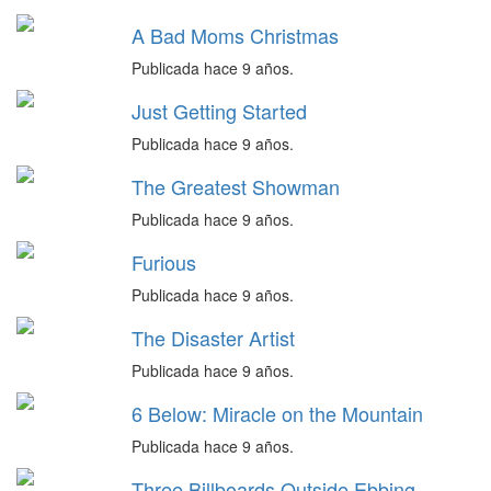
A Bad Moms Christmas
Publicada hace 9 años.
Just Getting Started
Publicada hace 9 años.
The Greatest Showman
Publicada hace 9 años.
Furious
Publicada hace 9 años.
The Disaster Artist
Publicada hace 9 años.
6 Below: Miracle on the Mountain
Publicada hace 9 años.
Three Billboards Outside Ebbing,