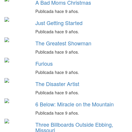
A Bad Moms Christmas
Publicada hace 9 años.
Just Getting Started
Publicada hace 9 años.
The Greatest Showman
Publicada hace 9 años.
Furious
Publicada hace 9 años.
The Disaster Artist
Publicada hace 9 años.
6 Below: Miracle on the Mountain
Publicada hace 9 años.
Three Billboards Outside Ebbing,
Missouri