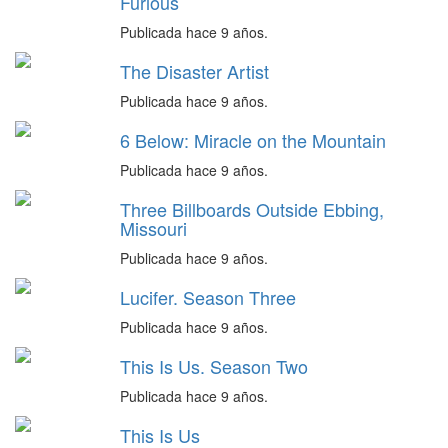
Furious
Publicada hace 9 años.
The Disaster Artist
Publicada hace 9 años.
6 Below: Miracle on the Mountain
Publicada hace 9 años.
Three Billboards Outside Ebbing,
Missouri
Publicada hace 9 años.
Lucifer. Season Three
Publicada hace 9 años.
This Is Us. Season Two
Publicada hace 9 años.
This Is Us