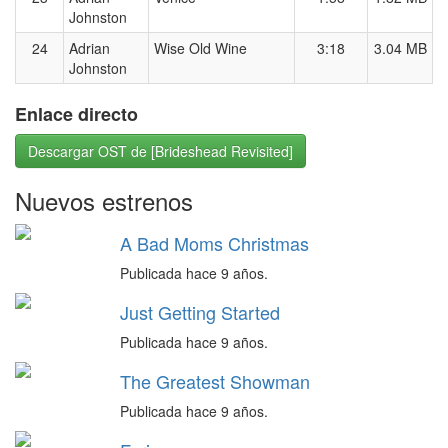
Johnston
24
Adrian
Wise Old Wine
3:18
3.04 MB
Johnston
Enlace directo
Descargar OST de [Brideshead Revisited]
Nuevos estrenos
A Bad Moms Christmas
Publicada hace 9 años.
Just Getting Started
Publicada hace 9 años.
The Greatest Showman
Publicada hace 9 años.