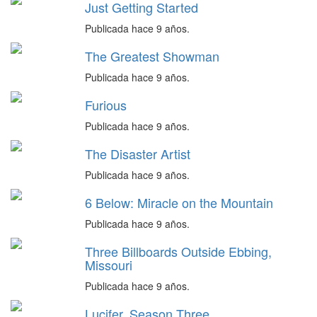
Just Getting Started
Publicada hace 9 años.
The Greatest Showman
Publicada hace 9 años.
Furious
Publicada hace 9 años.
The Disaster Artist
Publicada hace 9 años.
6 Below: Miracle on the Mountain
Publicada hace 9 años.
Three Billboards Outside Ebbing,
Missouri
Publicada hace 9 años.
Lucifer. Season Three