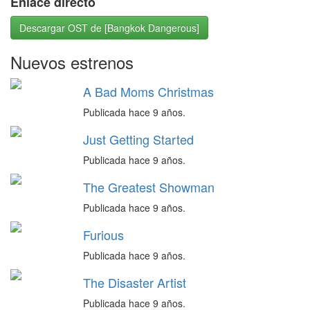
Enlace directo
Descargar OST de [Bangkok Dangerous]
Nuevos estrenos
A Bad Moms Christmas
Publicada hace 9 años.
Just Getting Started
Publicada hace 9 años.
The Greatest Showman
Publicada hace 9 años.
Furious
Publicada hace 9 años.
The Disaster Artist
Publicada hace 9 años.