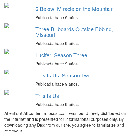
6 Below: Miracle on the Mountain
Publicada hace 9 años.
Three Billboards Outside Ebbing,
Missouri
Publicada hace 9 años.
Lucifer. Season Three
Publicada hace 9 años.
This Is Us. Season Two
Publicada hace 9 años.
This Is Us
Publicada hace 9 años.
Attention! All content at bsost.com was found freely distributed on
the internet and is presented for informational purposes only. By
downloading any Disc from our site, you agree to familiarize and
remove it.