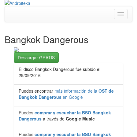
Toggle
navigati
Bangkok Dangerous
Descargar GRATIS
El disco Bangkok Dangerous fue subido el
29/09/2016
Puedes encontrar
más información de la
OST de
Bangkok Dangerous
en Google
Puedes
comprar y escuchar la BSO Bangkok
Dangerous
a través de
Google Music
Puedes
comprar y escuchar la BSO Bangkok