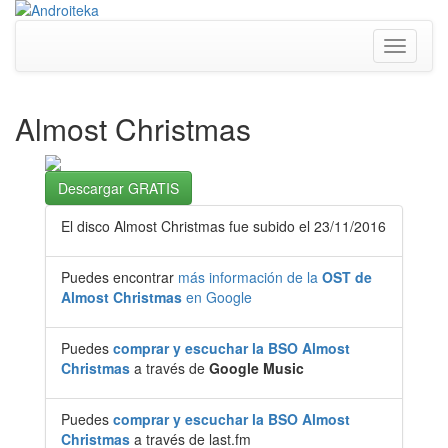
Toggle
navigati
Almost Christmas
Descargar GRATIS
El disco Almost Christmas fue subido el 23/11/2016
Puedes encontrar
más información de la
OST de
Almost Christmas
en Google
Puedes
comprar y escuchar la BSO Almost
Christmas
a través de
Google Music
Puedes
comprar y escuchar la BSO Almost
Christmas
a través de last.fm