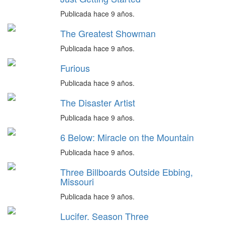
Publicada hace 9 años.
The Greatest Showman
Publicada hace 9 años.
Furious
Publicada hace 9 años.
The Disaster Artist
Publicada hace 9 años.
6 Below: Miracle on the Mountain
Publicada hace 9 años.
Three Billboards Outside Ebbing,
Missouri
Publicada hace 9 años.
Lucifer. Season Three