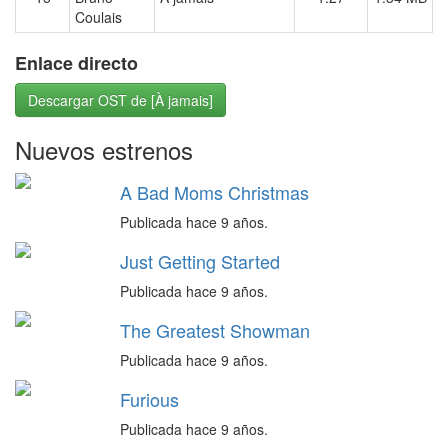
Coulais
Enlace directo
Descargar OST de [À jamais]
Nuevos estrenos
A Bad Moms Christmas
Publicada hace 9 años.
Just Getting Started
Publicada hace 9 años.
The Greatest Showman
Publicada hace 9 años.
Furious
Publicada hace 9 años.