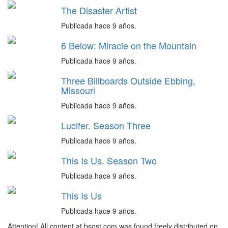
The Disaster Artist
Publicada hace 9 años.
6 Below: Miracle on the Mountain
Publicada hace 9 años.
Three Billboards Outside Ebbing,
Missouri
Publicada hace 9 años.
Lucifer. Season Three
Publicada hace 9 años.
This Is Us. Season Two
Publicada hace 9 años.
This Is Us
Publicada hace 9 años.
Attention! All content at bsost.com was found freely distributed on