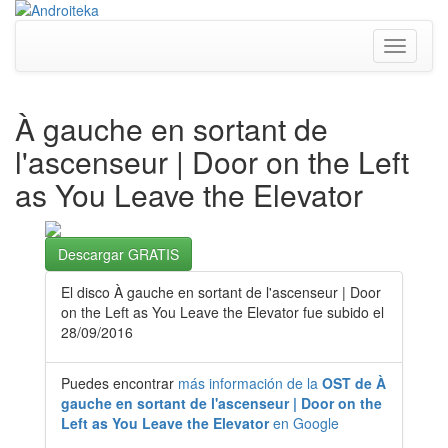
Toggle
navigati
À gauche en sortant de
l'ascenseur | Door on the Left
as You Leave the Elevator
Descargar GRATIS
El disco À gauche en sortant de l'ascenseur | Door
on the Left as You Leave the Elevator fue subido el
28/09/2016
Puedes encontrar
más información de la
OST de À
gauche en sortant de l'ascenseur | Door on the
Left as You Leave the Elevator
en Google