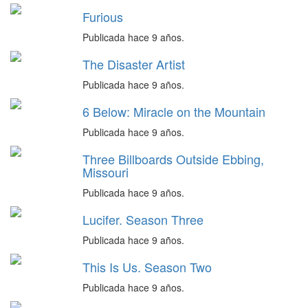
Furious
Publicada hace 9 años.
The Disaster Artist
Publicada hace 9 años.
6 Below: Miracle on the Mountain
Publicada hace 9 años.
Three Billboards Outside Ebbing,
Missouri
Publicada hace 9 años.
Lucifer. Season Three
Publicada hace 9 años.
This Is Us. Season Two
Publicada hace 9 años.