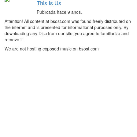
This Is Us
Publicada hace 9 años.
Attention! All content at bsost.com was found freely distributed on
the internet and is presented for informational purposes only. By
downloading any Disc from our site, you agree to familiarize and
remove it.
We are not hosting exposed music on bsost.com