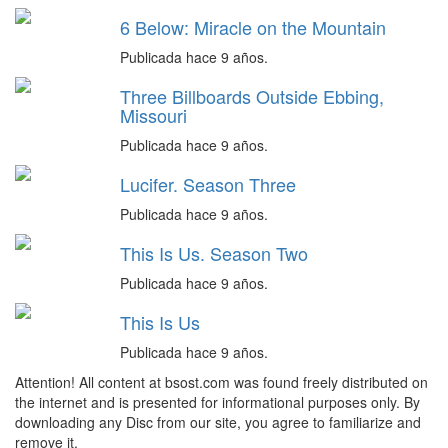
6 Below: Miracle on the Mountain
Publicada hace 9 años.
Three Billboards Outside Ebbing,
Missouri
Publicada hace 9 años.
Lucifer. Season Three
Publicada hace 9 años.
This Is Us. Season Two
Publicada hace 9 años.
This Is Us
Publicada hace 9 años.
Attention! All content at bsost.com was found freely distributed on
the internet and is presented for informational purposes only. By
downloading any Disc from our site, you agree to familiarize and
remove it.