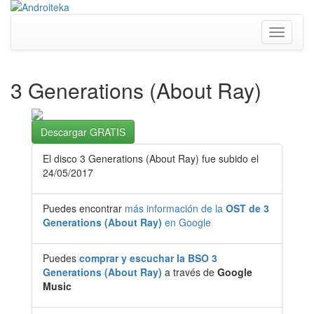
Toggle
navigati
3 Generations (About Ray)
Descargar GRATIS
El disco 3 Generations (About Ray) fue subido el
24/05/2017
Puedes encontrar
más información de la
OST de 3
Generations (About Ray)
en Google
Puedes
comprar y escuchar la BSO 3
Generations (About Ray)
a través de
Google
Music