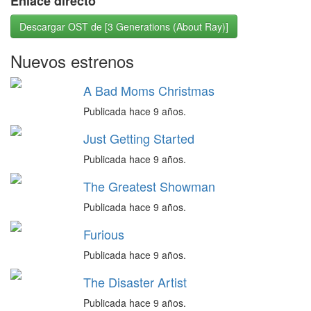
Enlace directo
Descargar OST de [3 Generations (About Ray)]
Nuevos estrenos
A Bad Moms Christmas
Publicada hace 9 años.
Just Getting Started
Publicada hace 9 años.
The Greatest Showman
Publicada hace 9 años.
Furious
Publicada hace 9 años.
The Disaster Artist
Publicada hace 9 años.