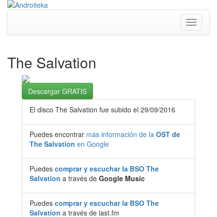
Toggle
navigati
The Salvation
Descargar GRATIS
El disco The Salvation fue subido el 29/09/2016
Puedes encontrar
más información de la
OST de
The Salvation
en Google
Puedes
comprar y escuchar la BSO The
Salvation
a través de
Google Music
Puedes
comprar y escuchar la BSO The
Salvation
a través de last.fm