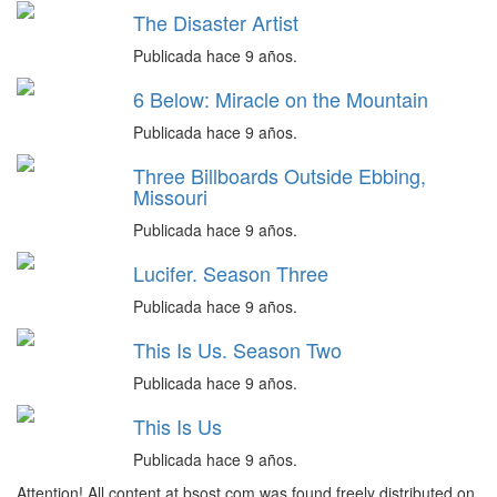
The Disaster Artist
Publicada hace 9 años.
6 Below: Miracle on the Mountain
Publicada hace 9 años.
Three Billboards Outside Ebbing,
Missouri
Publicada hace 9 años.
Lucifer. Season Three
Publicada hace 9 años.
This Is Us. Season Two
Publicada hace 9 años.
This Is Us
Publicada hace 9 años.
Attention! All content at bsost.com was found freely distributed on