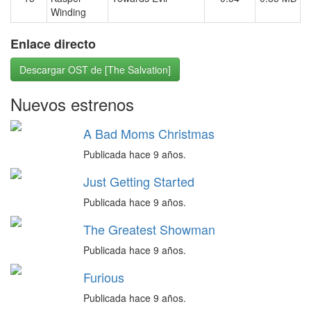
Winding
Enlace directo
Descargar OST de [The Salvation]
Nuevos estrenos
A Bad Moms Christmas
Publicada hace 9 años.
Just Getting Started
Publicada hace 9 años.
The Greatest Showman
Publicada hace 9 años.
Furious
Publicada hace 9 años.