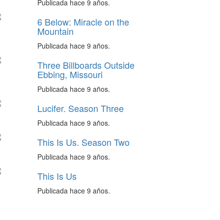
Publicada hace 9 años.
6 Below: Miracle on the
Mountain
Publicada hace 9 años.
Three Billboards Outside
Ebbing, Missouri
Publicada hace 9 años.
Lucifer. Season Three
Publicada hace 9 años.
This Is Us. Season Two
Publicada hace 9 años.
This Is Us
Publicada hace 9 años.