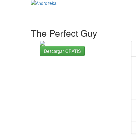
The Perfect Guy
Descargar GRATIS