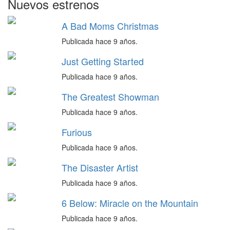
Nuevos estrenos
A Bad Moms Christmas
Publicada hace 9 años.
Just Getting Started
Publicada hace 9 años.
The Greatest Showman
Publicada hace 9 años.
Furious
Publicada hace 9 años.
The Disaster Artist
Publicada hace 9 años.
6 Below: Miracle on the Mountain
Publicada hace 9 años.