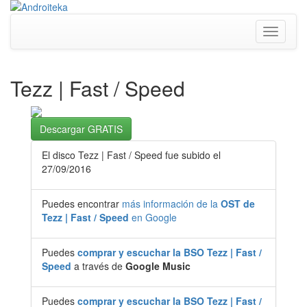
Toggle
navigati
Tezz | Fast / Speed
Descargar GRATIS
El disco Tezz | Fast / Speed fue subido el
27/09/2016
Puedes encontrar
más información de la
OST de
Tezz | Fast / Speed
en Google
Puedes
comprar y escuchar la BSO Tezz | Fast /
Speed
a través de
Google Music
Puedes
comprar y escuchar la BSO Tezz | Fast /