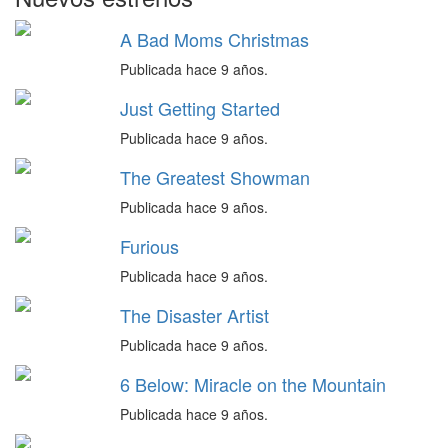
A Bad Moms Christmas
Publicada hace 9 años.
Just Getting Started
Publicada hace 9 años.
The Greatest Showman
Publicada hace 9 años.
Furious
Publicada hace 9 años.
The Disaster Artist
Publicada hace 9 años.
6 Below: Miracle on the Mountain
Publicada hace 9 años.