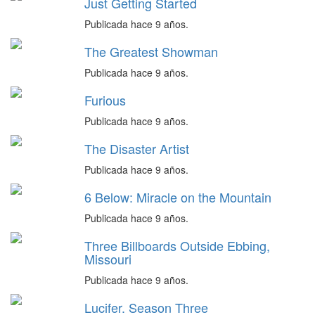
Just Getting Started
Publicada hace 9 años.
The Greatest Showman
Publicada hace 9 años.
Furious
Publicada hace 9 años.
The Disaster Artist
Publicada hace 9 años.
6 Below: Miracle on the Mountain
Publicada hace 9 años.
Three Billboards Outside Ebbing,
Missouri
Publicada hace 9 años.
Lucifer. Season Three