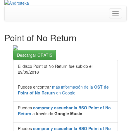
Toggle
navigati
Point of No Return
Descargar GRATIS
El disco Point of No Return fue subido el
29/09/2016
Puedes encontrar
más información de la
OST de
Point of No Return
en Google
Puedes
comprar y escuchar la BSO Point of No
Return
a través de
Google Music
Puedes
comprar y escuchar la BSO Point of No