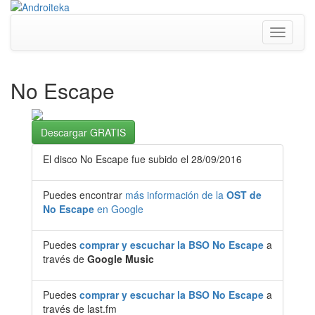
Toggle
navigati
No Escape
Descargar GRATIS
El disco No Escape fue subido el 28/09/2016
Puedes encontrar
más información de la
OST de
No Escape
en Google
Puedes
comprar y escuchar la BSO No Escape
a
través de
Google Music
Puedes
comprar y escuchar la BSO No Escape
a
través de last.fm