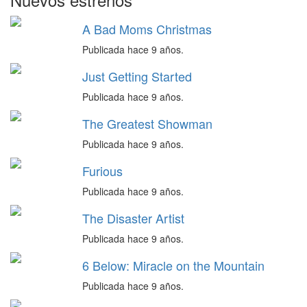
A Bad Moms Christmas
Publicada hace 9 años.
Just Getting Started
Publicada hace 9 años.
The Greatest Showman
Publicada hace 9 años.
Furious
Publicada hace 9 años.
The Disaster Artist
Publicada hace 9 años.
6 Below: Miracle on the Mountain
Publicada hace 9 años.