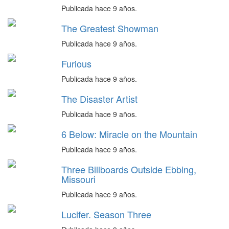
Publicada hace 9 años.
The Greatest Showman
Publicada hace 9 años.
Furious
Publicada hace 9 años.
The Disaster Artist
Publicada hace 9 años.
6 Below: Miracle on the Mountain
Publicada hace 9 años.
Three Billboards Outside Ebbing,
Missouri
Publicada hace 9 años.
Lucifer. Season Three