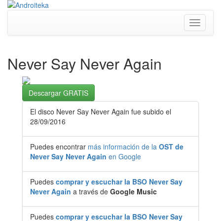
Toggle
navigati
Never Say Never Again
Descargar GRATIS
El disco Never Say Never Again fue subido el
28/09/2016
Puedes encontrar
más información de la
OST de
Never Say Never Again
en Google
Puedes
comprar y escuchar la BSO Never Say
Never Again
a través de
Google Music
Puedes
comprar y escuchar la BSO Never Say