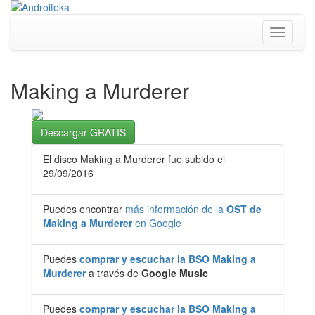
Toggle
navigati
Making a Murderer
Descargar GRATIS
El disco Making a Murderer fue subido el
29/09/2016
Puedes encontrar
más información de la
OST de
Making a Murderer
en Google
Puedes
comprar y escuchar la BSO Making a
Murderer
a través de
Google Music
Puedes
comprar y escuchar la BSO Making a