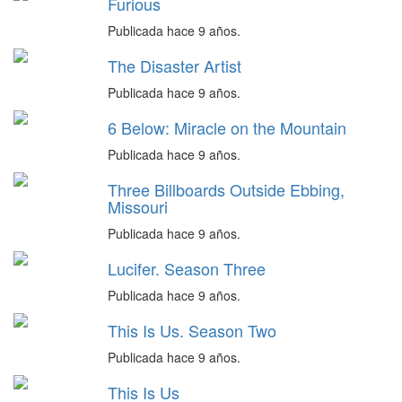
Furious
Publicada hace 9 años.
The Disaster Artist
Publicada hace 9 años.
6 Below: Miracle on the Mountain
Publicada hace 9 años.
Three Billboards Outside Ebbing,
Missouri
Publicada hace 9 años.
Lucifer. Season Three
Publicada hace 9 años.
This Is Us. Season Two
Publicada hace 9 años.
This Is Us