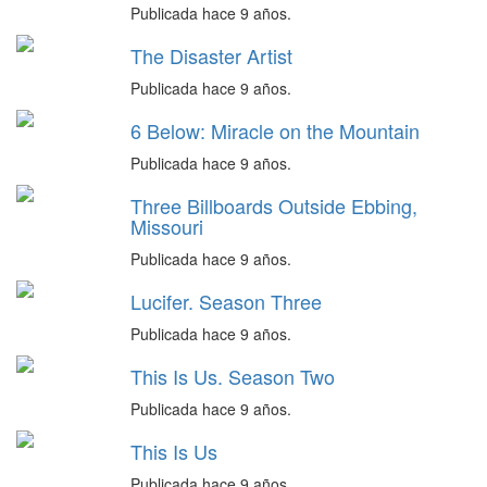
Publicada hace 9 años.
The Disaster Artist
Publicada hace 9 años.
6 Below: Miracle on the Mountain
Publicada hace 9 años.
Three Billboards Outside Ebbing,
Missouri
Publicada hace 9 años.
Lucifer. Season Three
Publicada hace 9 años.
This Is Us. Season Two
Publicada hace 9 años.
This Is Us
Publicada hace 9 años.