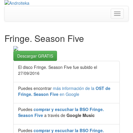
Toggle
navigati
Fringe. Season Five
Descargar GRATIS
El disco Fringe. Season Five fue subido el
27/09/2016
Puedes encontrar
más información de la
OST de
Fringe. Season Five
en Google
Puedes
comprar y escuchar la BSO Fringe.
Season Five
a través de
Google Music
Puedes
comprar y escuchar la BSO Fringe.