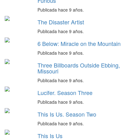
Furious
Publicada hace 9 años.
The Disaster Artist
Publicada hace 9 años.
6 Below: Miracle on the Mountain
Publicada hace 9 años.
Three Billboards Outside Ebbing,
Missouri
Publicada hace 9 años.
Lucifer. Season Three
Publicada hace 9 años.
This Is Us. Season Two
Publicada hace 9 años.
This Is Us