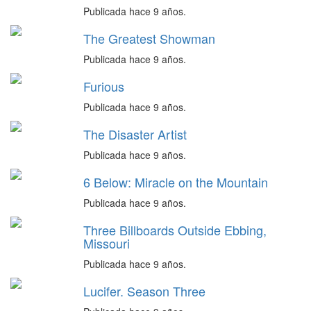
Publicada hace 9 años.
The Greatest Showman
Publicada hace 9 años.
Furious
Publicada hace 9 años.
The Disaster Artist
Publicada hace 9 años.
6 Below: Miracle on the Mountain
Publicada hace 9 años.
Three Billboards Outside Ebbing,
Missouri
Publicada hace 9 años.
Lucifer. Season Three