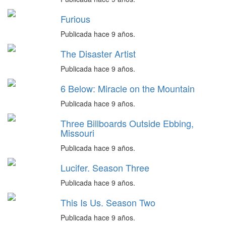
Furious
Publicada hace 9 años.
The Disaster Artist
Publicada hace 9 años.
6 Below: Miracle on the Mountain
Publicada hace 9 años.
Three Billboards Outside Ebbing,
Missouri
Publicada hace 9 años.
Lucifer. Season Three
Publicada hace 9 años.
This Is Us. Season Two
Publicada hace 9 años.