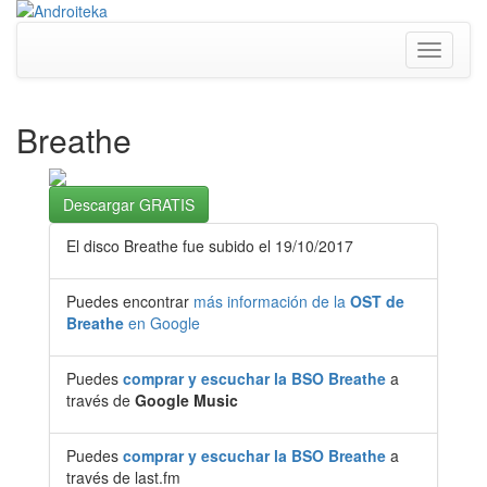
Toggle
navigati
Breathe
Descargar GRATIS
El disco Breathe fue subido el 19/10/2017
Puedes encontrar
más información de la
OST de
Breathe
en Google
Puedes
comprar y escuchar la BSO Breathe
a
través de
Google Music
Puedes
comprar y escuchar la BSO Breathe
a
través de last.fm