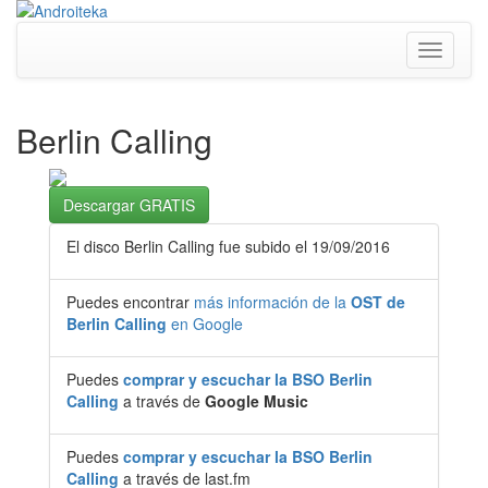
Toggle
navigati
Berlin Calling
Descargar GRATIS
El disco Berlin Calling fue subido el 19/09/2016
Puedes encontrar
más información de la
OST de
Berlin Calling
en Google
Puedes
comprar y escuchar la BSO Berlin
Calling
a través de
Google Music
Puedes
comprar y escuchar la BSO Berlin
Calling
a través de last.fm