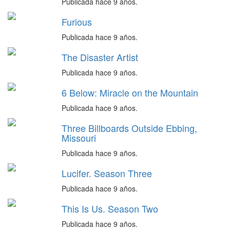
Publicada hace 9 años.
Furious
Publicada hace 9 años.
The Disaster Artist
Publicada hace 9 años.
6 Below: Miracle on the Mountain
Publicada hace 9 años.
Three Billboards Outside Ebbing,
Missouri
Publicada hace 9 años.
Lucifer. Season Three
Publicada hace 9 años.
This Is Us. Season Two
Publicada hace 9 años.