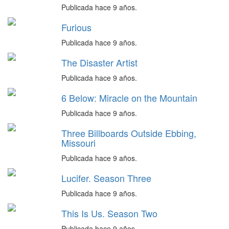
Publicada hace 9 años.
Furious
Publicada hace 9 años.
The Disaster Artist
Publicada hace 9 años.
6 Below: Miracle on the Mountain
Publicada hace 9 años.
Three Billboards Outside Ebbing,
Missouri
Publicada hace 9 años.
Lucifer. Season Three
Publicada hace 9 años.
This Is Us. Season Two
Publicada hace 9 años.